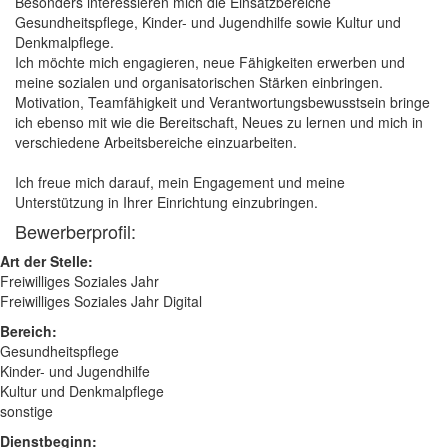
Besonders interessieren mich die Einsatzbereiche
Gesundheitspflege, Kinder- und Jugendhilfe sowie Kultur und
Denkmalpflege.
Ich möchte mich engagieren, neue Fähigkeiten erwerben und
meine sozialen und organisatorischen Stärken einbringen.
Motivation, Teamfähigkeit und Verantwortungsbewusstsein bringe
ich ebenso mit wie die Bereitschaft, Neues zu lernen und mich in
verschiedene Arbeitsbereiche einzuarbeiten.
Ich freue mich darauf, mein Engagement und meine
Unterstützung in Ihrer Einrichtung einzubringen.
Bewerberprofil:
Art der Stelle:
Freiwilliges Soziales Jahr
Freiwilliges Soziales Jahr Digital
Bereich:
Gesundheitspflege
Kinder- und Jugendhilfe
Kultur und Denkmalpflege
sonstige
Dienstbeginn: