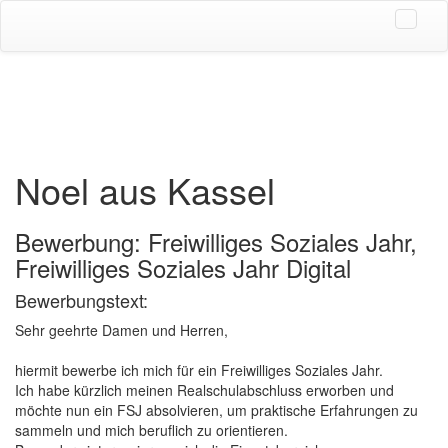
Noel aus Kassel
Bewerbung: Freiwilliges Soziales Jahr,
Freiwilliges Soziales Jahr Digital
Bewerbungstext:
Sehr geehrte Damen und Herren,
hiermit bewerbe ich mich für ein Freiwilliges Soziales Jahr.
Ich habe kürzlich meinen Realschulabschluss erworben und
möchte nun ein FSJ absolvieren, um praktische Erfahrungen zu
sammeln und mich beruflich zu orientieren.