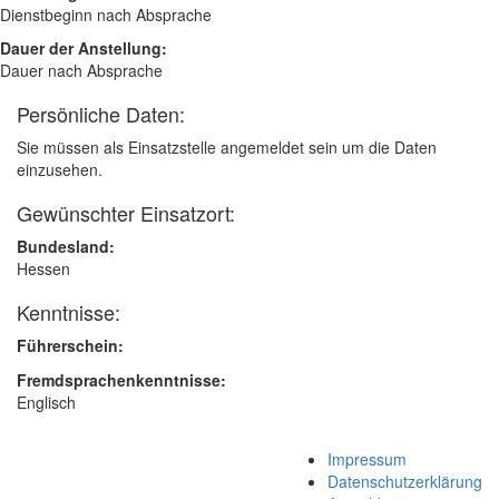
Dienstbeginn nach Absprache
Dauer der Anstellung:
Dauer nach Absprache
Persönliche Daten:
Sie müssen als Einsatzstelle angemeldet sein um die Daten
einzusehen.
Gewünschter Einsatzort:
Bundesland:
Hessen
Kenntnisse:
Führerschein:
Fremdsprachenkenntnisse:
Englisch
Impressum
Datenschutzerklärung