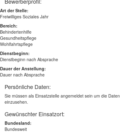
Bewerberprofil:
Art der Stelle:
Freiwilliges Soziales Jahr
Bereich:
Behindertenhilfe
Gesundheitspflege
Wohlfahrtspflege
Dienstbeginn:
Dienstbeginn nach Absprache
Dauer der Anstellung:
Dauer nach Absprache
Persönliche Daten:
Sie müssen als Einsatzstelle angemeldet sein um die Daten
einzusehen.
Gewünschter Einsatzort:
Bundesland:
Bundesweit