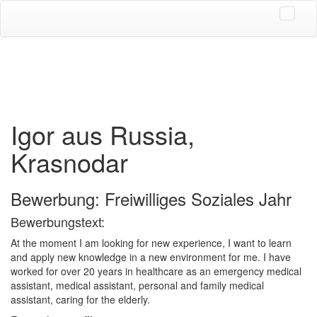
Igor aus Russia,
Krasnodar
Bewerbung: Freiwilliges Soziales Jahr
Bewerbungstext:
At the moment I am looking for new experience, I want to learn
and apply new knowledge in a new environment for me. I have
worked for over 20 years in healthcare as an emergency medical
assistant, medical assistant, personal and family medical
assistant, caring for the elderly.