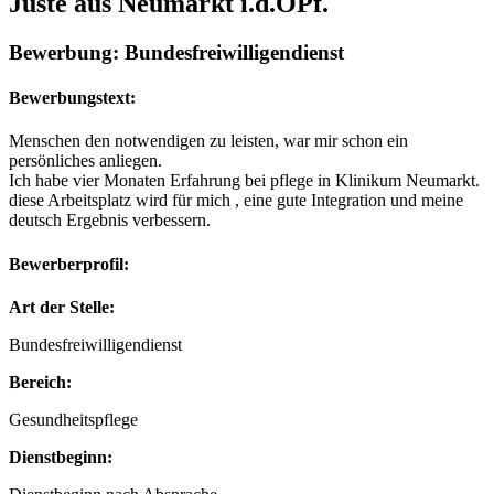
Juste aus Neumarkt i.d.OPf.
Bewerbung: Bundesfreiwilligendienst
Bewerbungstext:
Menschen den notwendigen zu leisten, war mir schon ein
persönliches anliegen.
Ich habe vier Monaten Erfahrung bei pflege in Klinikum Neumarkt.
diese Arbeitsplatz wird für mich , eine gute Integration und meine
deutsch Ergebnis verbessern.
Bewerberprofil:
Art der Stelle:
Bundesfreiwilligendienst
Bereich:
Gesundheitspflege
Dienstbeginn: