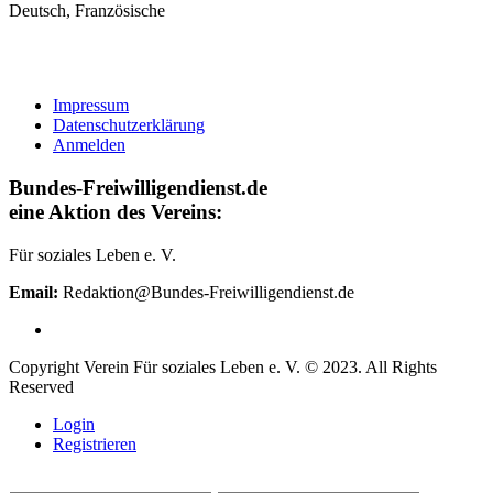
Deutsch, Französische
Impressum
Datenschutzerklärung
Anmelden
Bundes-Freiwilligendienst.de
eine Aktion des Vereins:
Für soziales Leben e. V.
Email:
Redaktion@Bundes-Freiwilligendienst.de
Copyright Verein Für soziales Leben e. V. © 2023. All Rights
Reserved
Login
Registrieren