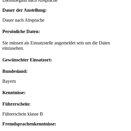
Dienstbeginn nach Absprache
Dauer der Anstellung:
Dauer nach Absprache
Persönliche Daten:
Sie müssen als Einsatzstelle angemeldet sein um die Daten
einzusehen.
Gewünschter Einsatzort:
Bundesland:
Bayern
Kenntnisse:
Führerschein:
Führerschein klasse B
Fremdsprachenkenntnisse: