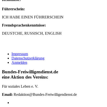
Führerschein:
ICH HABE EINEN FÜHRERSCHEIN
Fremdsprachenkenntnisse:
DEUSTCHE, RUSSISCH, ENGLISH
Impressum
Datenschutzerklärung
Anmelden
Bundes-Freiwilligendienst.de
eine Aktion des Vereins:
Für soziales Leben e. V.
Email:
Redaktion@Bundes-Freiwilligendienst.de