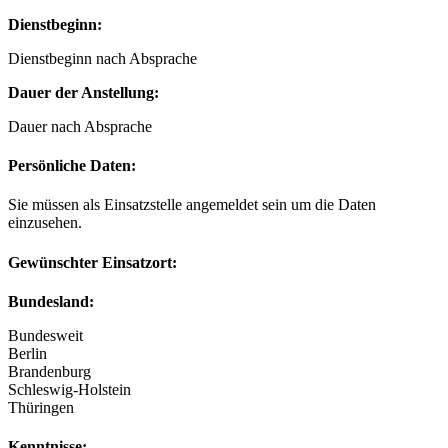
Dienstbeginn:
Dienstbeginn nach Absprache
Dauer der Anstellung:
Dauer nach Absprache
Persönliche Daten:
Sie müssen als Einsatzstelle angemeldet sein um die Daten
einzusehen.
Gewünschter Einsatzort:
Bundesland:
Bundesweit
Berlin
Brandenburg
Schleswig-Holstein
Thüringen
Kenntnisse: