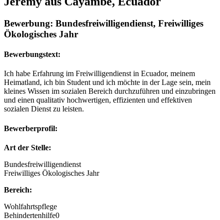
Jeremy aus Cayambe, Ecuador
Bewerbung: Bundesfreiwilligendienst, Freiwilliges
Ökologisches Jahr
Bewerbungstext:
Ich habe Erfahrung im Freiwilligendienst in Ecuador, meinem
Heimatland, ich bin Student und ich möchte in der Lage sein, mein
kleines Wissen im sozialen Bereich durchzuführen und einzubringen
und einen qualitativ hochwertigen, effizienten und effektiven
sozialen Dienst zu leisten.
Bewerberprofil:
Art der Stelle:
Bundesfreiwilligendienst
Freiwilliges Ökologisches Jahr
Bereich:
Wohlfahrtspflege
Behindertenhilfe0