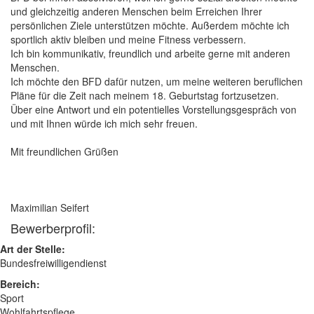
und gleichzeitig anderen Menschen beim Erreichen Ihrer
persönlichen Ziele unterstützen möchte. Außerdem möchte ich
sportlich aktiv bleiben und meine Fitness verbessern.
Ich bin kommunikativ, freundlich und arbeite gerne mit anderen
Menschen.
Ich möchte den BFD dafür nutzen, um meine weiteren beruflichen
Pläne für die Zeit nach meinem 18. Geburtstag fortzusetzen.
Über eine Antwort und ein potentielles Vorstellungsgespräch von
und mit Ihnen würde ich mich sehr freuen.
Mit freundlichen Grüßen
Maximilian Seifert
Bewerberprofil:
Art der Stelle:
Bundesfreiwilligendienst
Bereich:
Sport
Wohlfahrtspflege