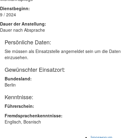
Dienstbeginn:
9 / 2024
Dauer der Anstellung:
Dauer nach Absprache
Persönliche Daten:
Sie müssen als Einsatzstelle angemeldet sein um die Daten
einzusehen.
Gewünschter Einsatzort:
Bundesland:
Berlin
Kenntnisse:
Führerschein:
Fremdsprachenkenntnisse:
Englisch, Bosnisch
Impressum