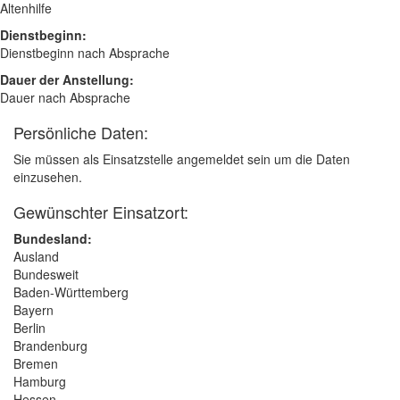
Altenhilfe
Dienstbeginn:
Dienstbeginn nach Absprache
Dauer der Anstellung:
Dauer nach Absprache
Persönliche Daten:
Sie müssen als Einsatzstelle angemeldet sein um die Daten
einzusehen.
Gewünschter Einsatzort:
Bundesland:
Ausland
Bundesweit
Baden-Württemberg
Bayern
Berlin
Brandenburg
Bremen
Hamburg
Hessen