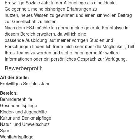
Freiwillige Soziale Jahr in der Altenpflege als eine ideale
Gelegenheit, meine bisherigen Erfahrungen zu
nutzen, neues Wissen zu gewinnen und einen sinnvollen Beitrag
zur Gesellschaft zu leisten.
Nach dem FSJ möchte ich gerne meine gelernte Kenntnisse in
diesem Bereich erweitern, da will ich eine
passende Ausbildung laut meiner vorrigen Studien und
Forschungen finden.Ich freue mich sehr über die Möglichkeit, Teil
Ihres Teams zu werden und stehe Ihnen gerne für weitere
Informationen oder ein persönliches Gespräch zur Verfügung.
Bewerberprofil:
Art der Stelle:
Freiwilliges Soziales Jahr
Bereich:
Behindertenhilfe
Gesundheitspflege
Kinder- und Jugendhilfe
Kultur und Denkmalpflege
Natur- und Umweltschutz
Sport
Wohlfahrtspflege