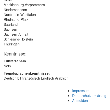
Mecklenburg-Vorpommern
Niedersachsen
Nordrhein-Westfalen
Rheinland-Pfalz
Saarland
Sachsen
Sachsen-Anhalt
Schleswig-Holstein
Thüringen
Kenntnisse:
Führerschein:
Nein
Fremdsprachenkenntnisse:
Deutsch b1 französisch Englisch Arabisch
Impressum
Datenschutzerklärung
Anmelden