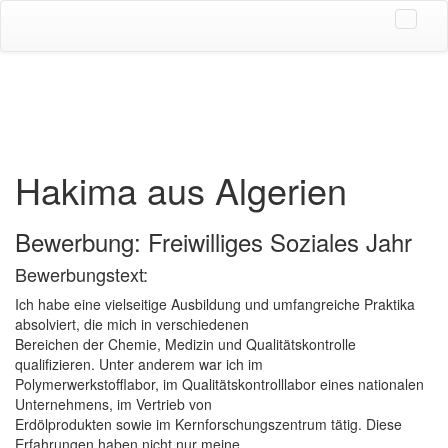
Hakima aus Algerien
Bewerbung: Freiwilliges Soziales Jahr
Bewerbungstext:
Ich habe eine vielseitige Ausbildung und umfangreiche Praktika
absolviert, die mich in verschiedenen
Bereichen der Chemie, Medizin und Qualitätskontrolle
qualifizieren. Unter anderem war ich im
Polymerwerkstofflabor, im Qualitätskontrolllabor eines nationalen
Unternehmens, im Vertrieb von
Erdölprodukten sowie im Kernforschungszentrum tätig. Diese
Erfahrungen haben nicht nur meine