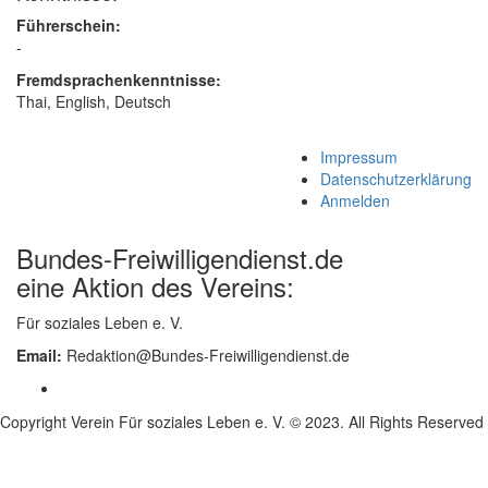
Führerschein:
-
Fremdsprachenkenntnisse:
Thai, English, Deutsch
Impressum
Datenschutzerklärung
Anmelden
Bundes-Freiwilligendienst.de
eine Aktion des Vereins:
Für soziales Leben e. V.
Email:
Redaktion@Bundes-Freiwilligendienst.de
Copyright Verein Für soziales Leben e. V. © 2023. All Rights Reserved