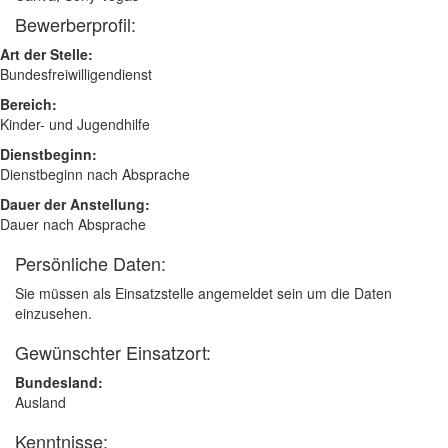
Bewerberprofil:
Art der Stelle:
Bundesfreiwilligendienst
Bereich:
Kinder- und Jugendhilfe
Dienstbeginn:
Dienstbeginn nach Absprache
Dauer der Anstellung:
Dauer nach Absprache
Persönliche Daten:
Sie müssen als Einsatzstelle angemeldet sein um die Daten
einzusehen.
Gewünschter Einsatzort:
Bundesland:
Ausland
Kenntnisse: