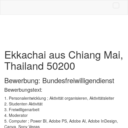
Ekkachai aus Chiang Mai,
Thailand 50200
Bewerbung: Bundesfreiwilligendienst
Bewerbungstext:
1. Personalentwicklung ; Aktivität organisieren, Aktivitätsleiter
2. Studenten Aktivität
3. Freiwilligenarbeit
4. Moderator
5. Computer ; Power BI, Adobe PS, Adobe AI, Adobe InDesign,
Canva, Sony Vegas