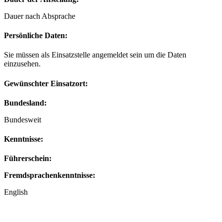
Dauer nach Absprache
Persönliche Daten:
Sie müssen als Einsatzstelle angemeldet sein um die Daten
einzusehen.
Gewünschter Einsatzort:
Bundesland:
Bundesweit
Kenntnisse:
Führerschein:
Fremdsprachenkenntnisse:
English