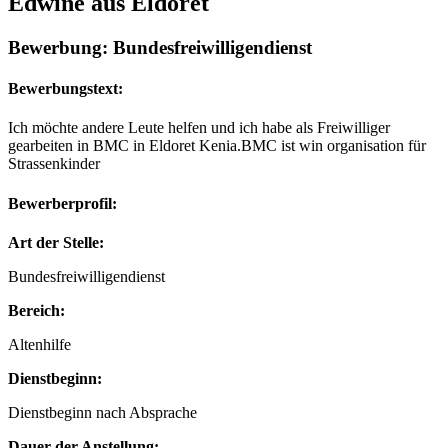
Edwine aus Eldoret
Bewerbung: Bundesfreiwilligendienst
Bewerbungstext:
Ich möchte andere Leute helfen und ich habe als Freiwilliger
gearbeiten in BMC in Eldoret Kenia.BMC ist win organisation für
Strassenkinder
Bewerberprofil:
Art der Stelle:
Bundesfreiwilligendienst
Bereich:
Altenhilfe
Dienstbeginn:
Dienstbeginn nach Absprache
Dauer der Anstellung: